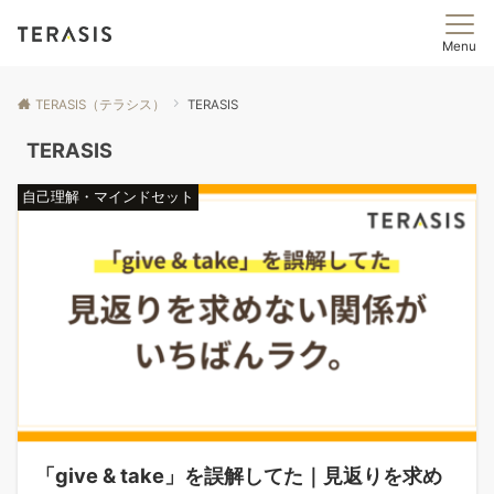
Menu
TERASIS（テラシス）
TERASIS
TERASIS
自己理解・マインドセット
「give & take」を誤解してた｜見返りを求め