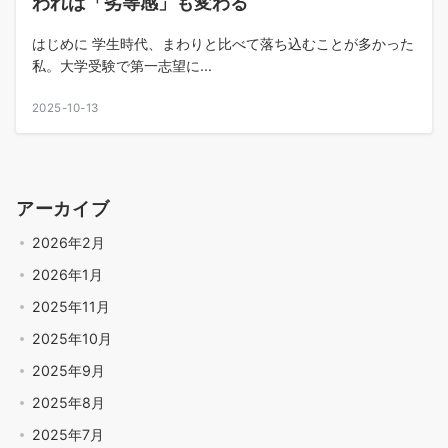
われば「劣等感」も変わる
はじめに 学生時代、まわりと比べて落ち込むことが多かった
私。大学受験で第一志望に...
2025-10-13
アーカイブ
2026年2月
2026年1月
2025年11月
2025年10月
2025年9月
2025年8月
2025年7月